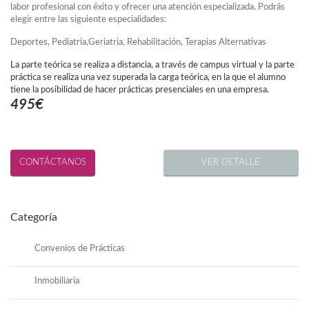
labor profesional con éxito y ofrecer una atención especializada. Podrás
elegir entre las siguiente especialidades:
Deportes, Pediatria,Geriatria, Rehabilitación, Terapias Alternativas
La parte teórica se realiza a distancia, a través de campus virtual y la parte
práctica se realiza una vez superada la carga teórica, en la que el alumno
tiene la posibilidad de hacer prácticas presenciales en una empresa.
495€
VER DETALLE
Categoría
Convenios de Prácticas
Inmobiliaria