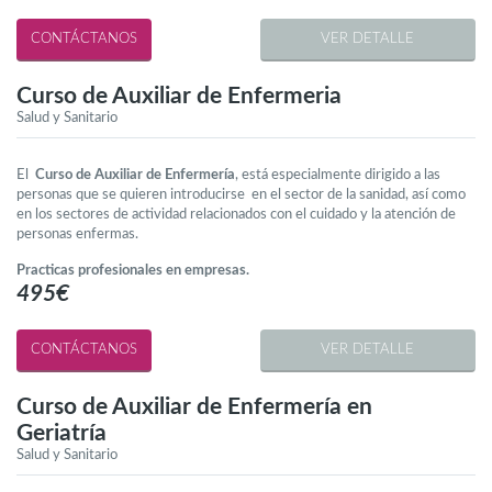
VER DETALLE
Curso de Auxiliar de Enfermeria
Salud y Sanitario
El
Curso de Auxiliar de Enfermería
, está especialmente dirigido a las
personas que se quieren introducirse en el sector de la sanidad, así como
en los sectores de actividad relacionados con el cuidado y la atención de
personas enfermas.
Practicas profesionales en empresas.
495€
VER DETALLE
Curso de Auxiliar de Enfermería en
Geriatría
Salud y Sanitario