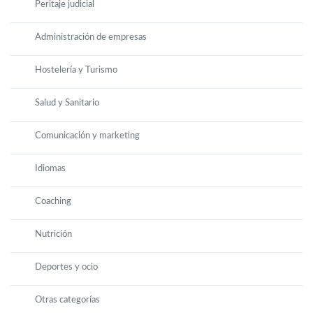
Peritaje judicial
Administración de empresas
Hostelería y Turismo
Salud y Sanitario
Comunicación y marketing
Idiomas
Coaching
Nutrición
Deportes y ocio
Otras categorías