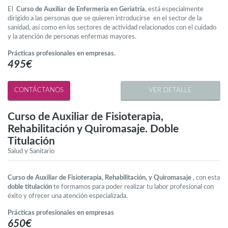
El
Curso de Auxiliar de Enfermería en Geriatría
, está especialmente
dirigido a las personas que se quieren introducirse en el sector de la
sanidad, así como en los sectores de actividad relacionados con el cuidado
y la atención de personas enfermas mayores.
Prácticas profesionales en empresas.
495€
VER DETALLE
Curso de Auxiliar de Fisioterapia,
Rehabilitación y Quiromasaje. Doble
Titulación
Salud y Sanitario
Curso de Auxiliar de Fisioterapia, Rehabilitación, y Quiromasaje
, con esta
doble titulación
te formamos para poder realizar tu labor profesional con
éxito y ofrecer una atención especializada.
Prácticas profesionales en empresas
650€