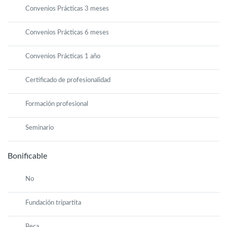
Convenios Prácticas 3 meses
Convenios Prácticas 6 meses
Convenios Prácticas 1 año
Certificado de profesionalidad
Formación profesional
Seminario
Bonificable
No
Fundación tripartita
Beca