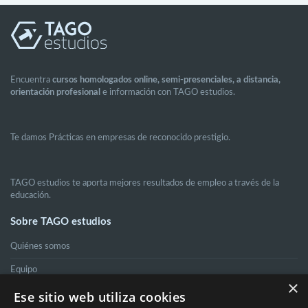
Encuentra
cursos homologados online, semi-presenciales, a distancia,
orientación profesional
e información con TAGO estudios.
Te damos Prácticas en empresas de reconocido prestigio.
TAGO estudios te aporta mejores resultados de empleo a través de la
educación.
Sobre TAGO estudios
Quiénes somos
Equipo
×
Ese sitio web utiliza cookies