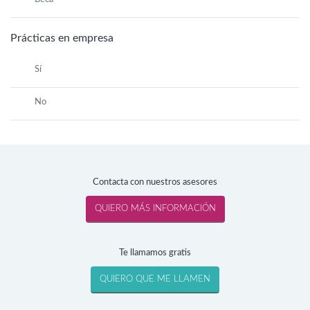
Prácticas en empresa
Sí
No
Contacta con nuestros asesores
Te llamamos gratis