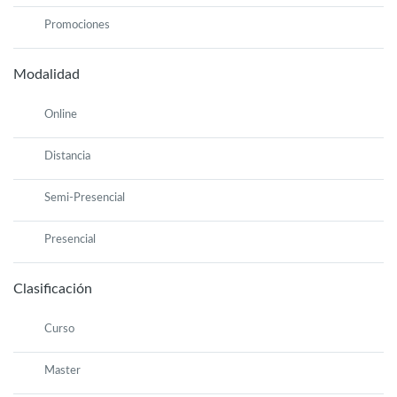
Promociones
Modalidad
Online
Distancia
Semi-Presencial
Presencial
Clasificación
Curso
Master