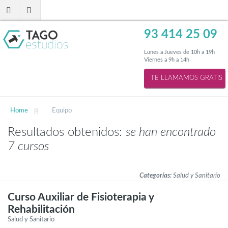
93 414 25 09
Lunes a Jueves de 10h a 19h
Viernes a 9h a 14h
Home
Equipo
Resultados obtenidos:
se han encontrado
7 cursos
Categorías:
Salud y Sanitario
Curso Auxiliar de Fisioterapia y
Rehabilitación
Salud y Sanitario