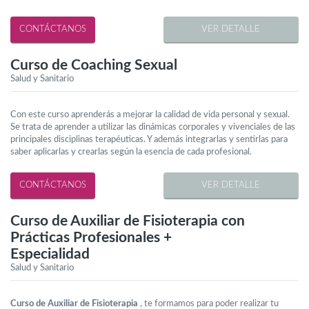
VER DETALLE
Curso de Coaching Sexual
Salud y Sanitario
Con este curso aprenderás a mejorar la calidad de vida personal y sexual.
Se trata de aprender a utilizar las dinámicas corporales y vivenciales de las
principales disciplinas terapéuticas. Y además integrarlas y sentirlas para
saber aplicarlas y crearlas según la esencia de cada profesional.
VER DETALLE
Curso de Auxiliar de Fisioterapia con
Prácticas Profesionales +
Especialidad
Salud y Sanitario
Curso de Auxiliar de Fisioterapia
, te formamos para poder realizar tu