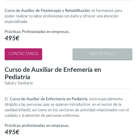
Curso de Auxiliar de Fisioterapia y Rehabilitación
, te formamos para
poder realizar tu labor profesional con éxito y ofrecer una atención
especializada.
Prácticas Profesionales en empresas.
495€
VER DETALLE
Curso de Auxiliar de Enfemería en
Pediatría
Salud y Sanitario
El
Curso de Auxiliar de Enfermería en Pediatría
, está especialmente
dirigido a las personas que se quieren introducirse en el sector de la
sanidad infantil, así como en los sectores de actividad relacionados con el
cuidado y la atención de personas enfermas.
Prácticas profesionales en empresas.
495€