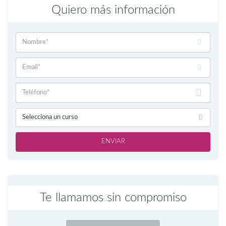
Quiero más información
Selecciona un curso
ENVIAR
Te llamamos sin compromiso