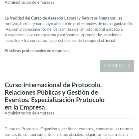
Administración de empresas
La finalidad del
Curso de Asesoria Laboral y Recursos Humanos
, es
motivar, formar y dar apoyo al resto de profesionales de una organización.
Así como conocimiento de los tramites del ámbito laboral aplicado a
trabajadores por cuenta ajena y autónomos; aprender las relaciones
laborales y los contratos, las prestaciones de la Seguridad Social.
Prácticas profesionales en empresas.
VER DETALLE
Curso Internacional de Protocolo,
Relaciones Públicas y Gestión de
Eventos. Especialización Protocolo
en la Empresa
Administración de empresas
Curso de Protocolo, Organizar y gestionar eventos , conocerás las normas
básicas de comportamiento en actos oficiales, adquirirás las destrezas y