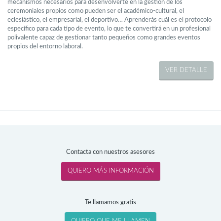
mecanismos necesarios para desenvolverte en la gestión de los
ceremoniales propios como pueden ser el académico-cultural, el
eclesiástico, el empresarial, el deportivo… Aprenderás cuál es el protocolo
específico para cada tipo de evento, lo que te convertirá en un profesional
polivalente capaz de gestionar tanto pequeños como grandes eventos
propios del entorno laboral.
VER DETALLE
Contacta con nuestros asesores
Te llamamos gratis