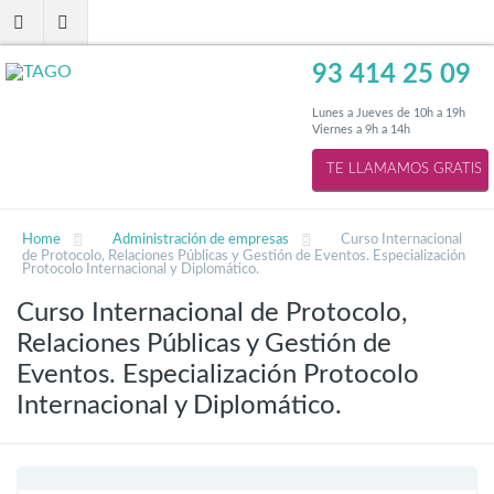
93 414 25 09
Lunes a Jueves de 10h a 19h
Viernes a 9h a 14h
Home
Administración de empresas
Curso Internacional
de Protocolo, Relaciones Públicas y Gestión de Eventos. Especialización
Protocolo Internacional y Diplomático.
Curso Internacional de Protocolo,
Relaciones Públicas y Gestión de
Eventos. Especialización Protocolo
Internacional y Diplomático.