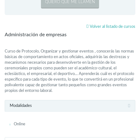
Volver al listado de cursos
Administración de empresas
Curso de Protocolo, Organizar y gestionar eventos , conocerás las normas
básicas de comportamiento en actos oficiales, adquirirás las destrezas y
mecanismos necesarios para desenvolverte en la gestión de los
ceremoniales propios como pueden ser el académico-cultural, el
eclesiástico, el empresarial, el deportivo… Aprenderás cuál es el protocolo
específico para cada tipo de evento, lo que te convertirá en un profesional
polivalente capaz de gestionar tanto pequeños como grandes eventos
propios del entorno laboral.
Modalidades
Online