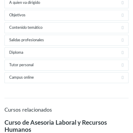
A quien va dirigido
Objetivos
Contenido temático
Salidas profesionales
Diploma
Tutor personal
Campus online
Cursos relacionados
Curso de Asesoria Laboral y Recursos
Humanos