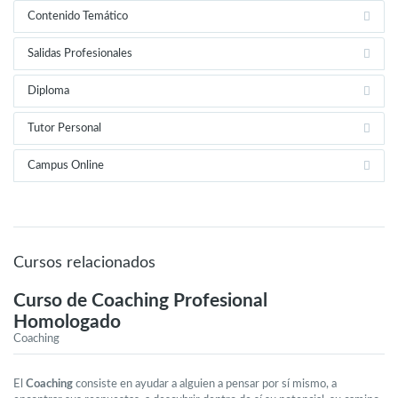
Contenido Temático
Salidas Profesionales
Diploma
Tutor Personal
Campus Online
Cursos relacionados
Curso de Coaching Profesional
Homologado
Coaching
El
Coaching
consiste en ayudar a alguien a pensar por sí mismo, a