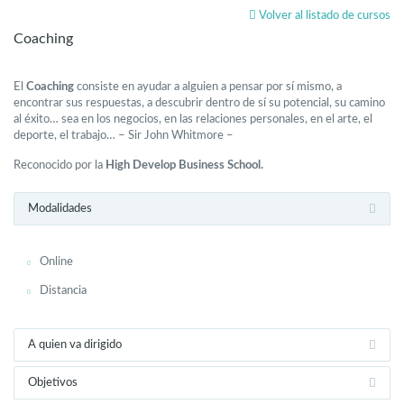
Volver al listado de cursos
Coaching
El
Coaching
consiste en ayudar a alguien a pensar por sí mismo, a
encontrar sus respuestas, a descubrir dentro de sí su potencial, su camino
al éxito… sea en los negocios, en las relaciones personales, en el arte, el
deporte, el trabajo… – Sir John Whitmore –
Reconocido por la
High Develop Business School.
Modalidades
Online
Distancia
A quien va dirigido
Objetivos