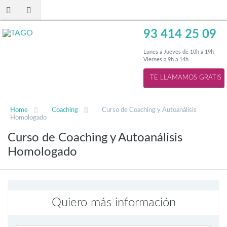
93 414 25 09
Lunes a Jueves de 10h a 19h
Viernes a 9h a 14h
Home
Coaching
Curso de Coaching y Autoanálisis
Homologado
Curso de Coaching y Autoanálisis
Homologado
Quiero más información